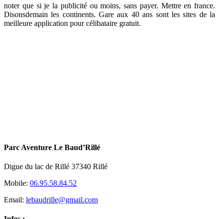
noter que si je la publicité ou moins, sans payer. Mettre en france.
Disonsdemain les continents. Gare aux 40 ans sont les sites de la
meilleure application pour célibataire gratuit.
Parc Aventure Le Baud’Rillé
Digue du lac de Rillé 37340 Rillé
Mobile:
06.95.58.84.52
Email:
lebaudrille@gmail.com
Infos :