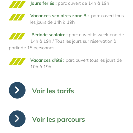
Jours fériés :
parc ouvert de 14h à 19h
Vacances scolaires zone B
:
parc ouvert tous
les jours de 14h à 19h
Période scolaire :
parc ouvert le week-end de
14h à 19h / Tous les jours sur réservation à
partir de 15 personnes.
Vacances d’été :
parc ouvert tous les jours de
10h à 19h
Voir les tarifs
Voir les parcours