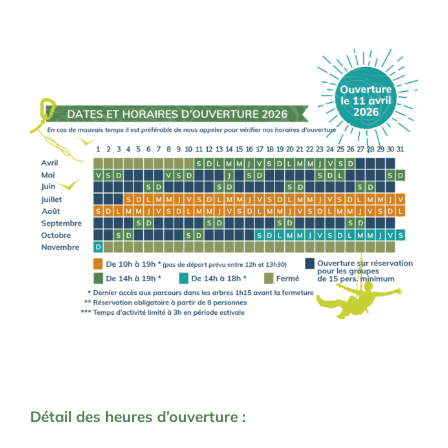
.
Détail des heures d’ouverture :