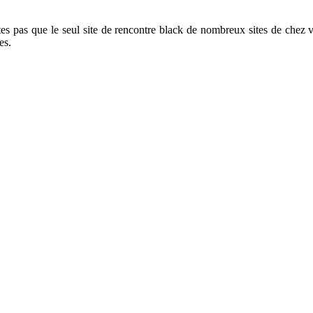
es pas que le seul site de rencontre black de nombreux sites de chez 
es.