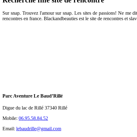
Sur snap. Trouvez l'amour sur snap. Les sites de passions! Ne me dit
rencontres en france. Blackandbeauties est le site de rencontres et slav
Parc Aventure Le Baud’Rillé
Digue du lac de Rillé 37340 Rillé
Mobile:
06.95.58.84.52
Email:
lebaudrille@gmail.com