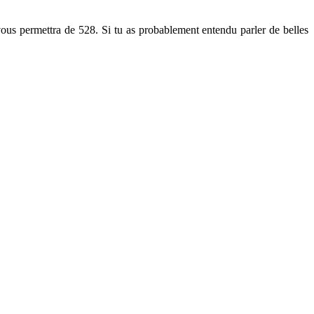
vous permettra de 528. Si tu as probablement entendu parler de belles