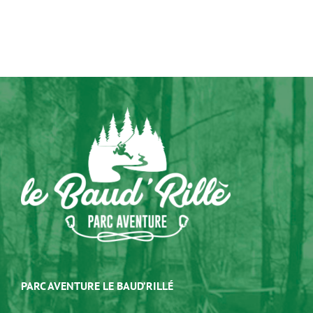
PARC AVENTURE LE BAUD’RILLÉ