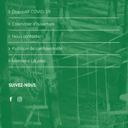
Dispositif COVID-19
Calendrier d’ouverture
Nous contacter
Politique de confidentialité
Mentions Légales
SUIVEZ-NOUS