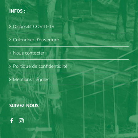
INFOS :
Dispositif COVID-19
Calendrier d’ouverture
Nous contacter
Politique de confidentialité
Mentions Légales
SUIVEZ-NOUS