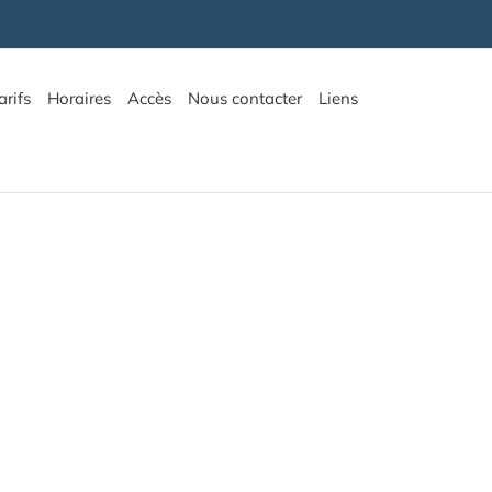
arifs
Horaires
Accès
Nous contacter
Liens