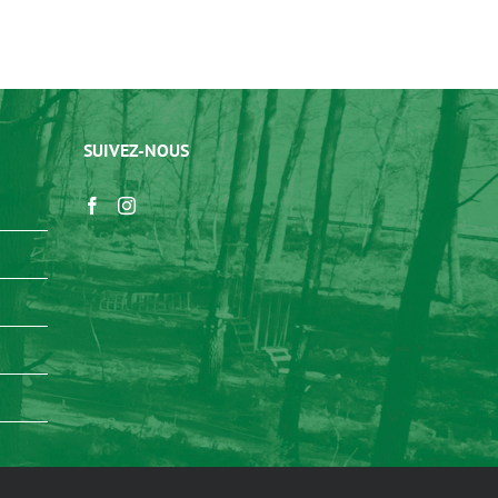
SUIVEZ-NOUS