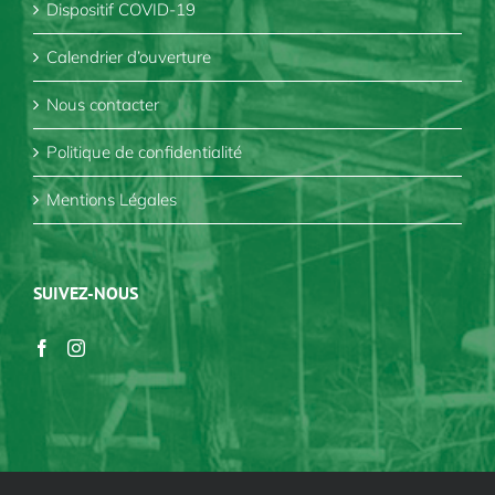
Dispositif COVID-19
Calendrier d’ouverture
Nous contacter
Politique de confidentialité
Mentions Légales
SUIVEZ-NOUS