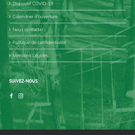
Dispositif COVID-19
Calendrier d’ouverture
Nous contacter
Politique de confidentialité
Mentions Légales
SUIVEZ-NOUS